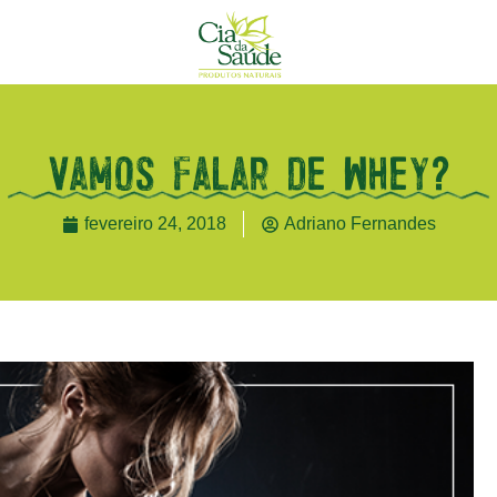
Vamos falar de Whey?
fevereiro 24, 2018
Adriano Fernandes