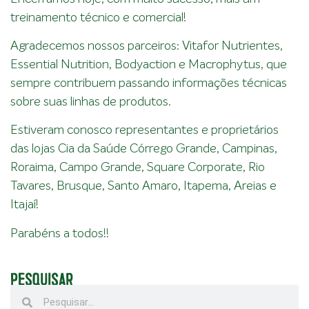
treinamento técnico e comercial!
Agradecemos nossos parceiros: Vitafor Nutrientes,
Essential Nutrition, Bodyaction e Macrophytus, que
sempre contribuem passando informações técnicas
sobre suas linhas de produtos.
Estiveram conosco representantes e proprietários
das lojas Cia da Saúde Córrego Grande, Campinas,
Roraima, Campo Grande, Square Corporate, Rio
Tavares, Brusque, Santo Amaro, Itapema, Areias e
Itajaí!
Parabéns a todos!!
PESQUISAR