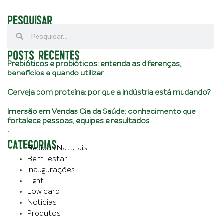
PESQUISAR
POSTS RECENTES
Prebióticos e probióticos: entenda as diferenças,
benefícios e quando utilizar
Cerveja com proteína: por que a indústria está mudando?
Imersão em Vendas Cia da Saúde: conhecimento que
fortalece pessoas, equipes e resultados
.
CATEGORIAS
Bebidas Naturais
Bem-estar
Inaugurações
Light
Low carb
Notícias
Produtos