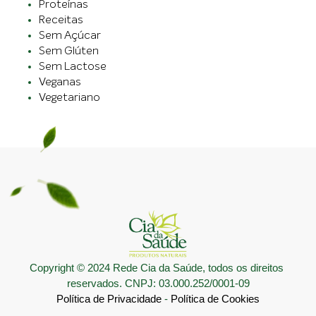
Proteínas
Receitas
Sem Açúcar
Sem Glúten
Sem Lactose
Veganas
Vegetariano
Copyright © 2024 Rede Cia da Saúde, todos os direitos 
reservados. CNPJ: 03.000.252/0001-09
Política de Privacidade
 - 
Política de Cookies