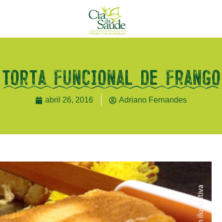
Torta funcional de frango
abril 26, 2016
Adriano Fernandes