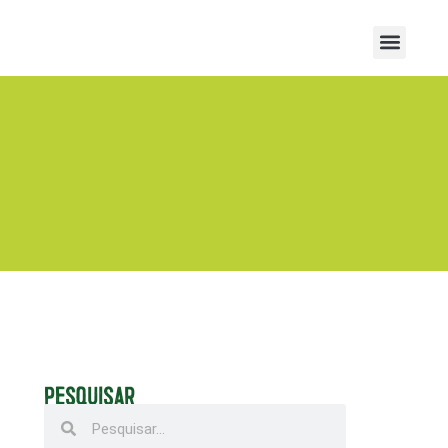
PESQUISAR