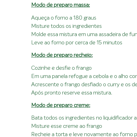
Modo de preparo massa:
Aqueça o forno a 180 graus
Misture todos os ingredientes
Molde essa mistura em uma assadeira de fu
Leve ao forno por cerca de 15 minutos
Modo de preparo recheio:
Cozinhe e desfie o frango
Em uma panela refogue a cebola e o alho co
Acrescente o frango desfiado o curry e os de
Após pronto reserve essa mistura.
Modo de preparo creme:
Bata todos os ingredientes no liquidificado
Misture esse creme ao frango
Recheie a torta e leve novamente ao forno p