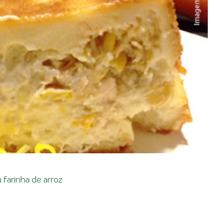
u farinha de arroz