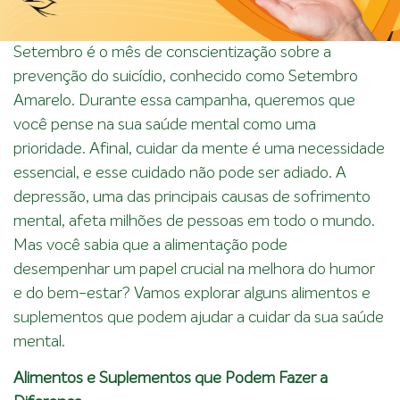
Setembro é o mês de conscientização sobre a
prevenção do suicídio, conhecido como Setembro
Amarelo. Durante essa campanha, queremos que
você pense na sua saúde mental como uma
prioridade. Afinal, cuidar da mente é uma necessidade
essencial, e esse cuidado não pode ser adiado. A
depressão, uma das principais causas de sofrimento
mental, afeta milhões de pessoas em todo o mundo.
Mas você sabia que a alimentação pode
desempenhar um papel crucial na melhora do humor
e do bem-estar? Vamos explorar alguns alimentos e
suplementos que podem ajudar a cuidar da sua saúde
mental.
Alimentos e Suplementos que Podem Fazer a