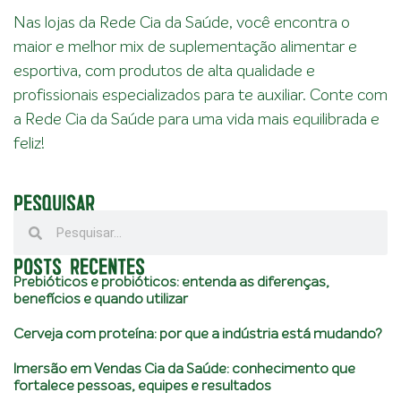
Nas lojas da Rede Cia da Saúde, você encontra o
maior e melhor mix de suplementação alimentar e
esportiva, com produtos de alta qualidade e
profissionais especializados para te auxiliar. Conte com
a Rede Cia da Saúde para uma vida mais equilibrada e
feliz!
PESQUISAR
POSTS RECENTES
Prebióticos e probióticos: entenda as diferenças,
benefícios e quando utilizar
Cerveja com proteína: por que a indústria está mudando?
Imersão em Vendas Cia da Saúde: conhecimento que
fortalece pessoas, equipes e resultados
.