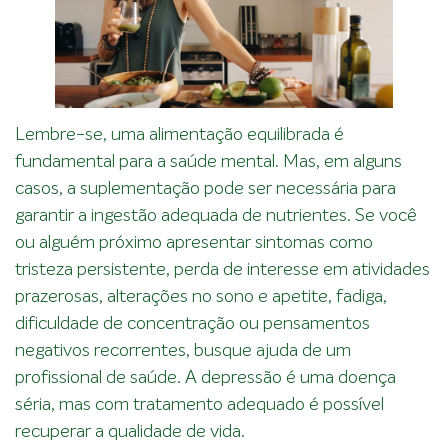
Lembre-se, uma alimentação equilibrada é
fundamental para a saúde mental. Mas, em alguns
casos, a suplementação pode ser necessária para
garantir a ingestão adequada de nutrientes. Se você
ou alguém próximo apresentar sintomas como
tristeza persistente, perda de interesse em atividades
prazerosas, alterações no sono e apetite, fadiga,
dificuldade de concentração ou pensamentos
negativos recorrentes, busque ajuda de um
profissional de saúde. A depressão é uma doença
séria, mas com tratamento adequado é possível
recuperar a qualidade de vida.