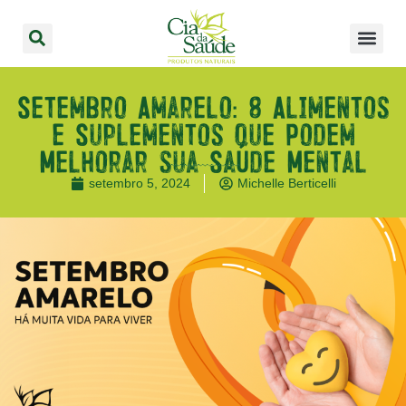
Setembro Amarelo: 8 Alimentos
e Suplementos que Podem
Melhorar sua Saúde Mental
setembro 5, 2024
Michelle Berticelli