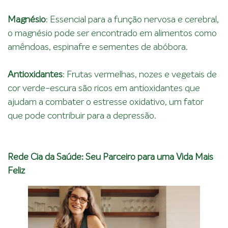
Magnésio
: Essencial para a função nervosa e cerebral,
o magnésio pode ser encontrado em alimentos como
amêndoas, espinafre e sementes de abóbora.
Antioxidantes
: Frutas vermelhas, nozes e vegetais de
cor verde-escura são ricos em antioxidantes que
ajudam a combater o estresse oxidativo, um fator
que pode contribuir para a depressão.
Rede Cia da Saúde: Seu Parceiro para uma Vida Mais
Feliz