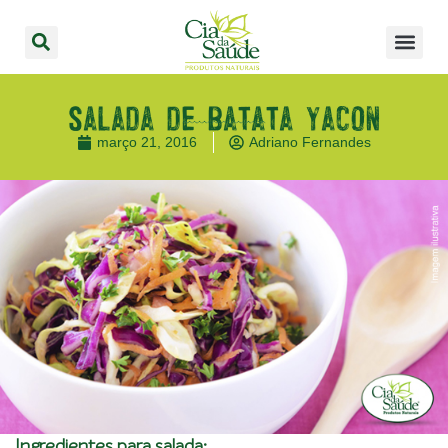
Salada de batata yacon
março 21, 2016
Adriano Fernandes
Ingredientes para salada: