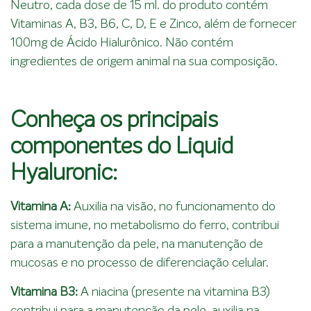
Neutro, cada dose de 15 ml. do produto contém
Vitaminas A, B3, B6, C, D, E e Zinco, além de fornecer
100mg de Ácido Hialurônico. Não contém
ingredientes de origem animal na sua composição.
Conheça os principais
componentes do Liquid
Hyaluronic:
Vitamina A:
Auxilia na visão, no funcionamento do
sistema imune, no metabolismo do ferro, contribui
para a manutenção da pele, na manutenção de
mucosas e no processo de diferenciação celular.
Vitamina B3:
A niacina (presente na vitamina B3)
contribui para a manutenção da pele, auxilia na