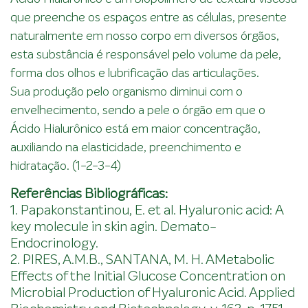
que preenche os espaços entre as células, presente
naturalmente em nosso corpo em diversos órgãos,
esta substância é responsável pelo volume da pele,
forma dos olhos e lubrificação das articulações.
Sua produção pelo organismo diminui com o
envelhecimento, sendo a pele o órgão em que o
Ácido Hialurônico está em maior concentração,
auxiliando na elasticidade, preenchimento e
hidratação. (1-2-3-4)
Referências Bibliográficas:
1. Papakonstantinou, E. et al. Hyaluronic acid: A
key molecule in skin agin. Demato-
Endocrinology.
2. PIRES, A.M.B., SANTANA, M. H. AMetabolic
Effects of the Initial Glucose Concentration on
Microbial Production of Hyaluronic Acid. Applied