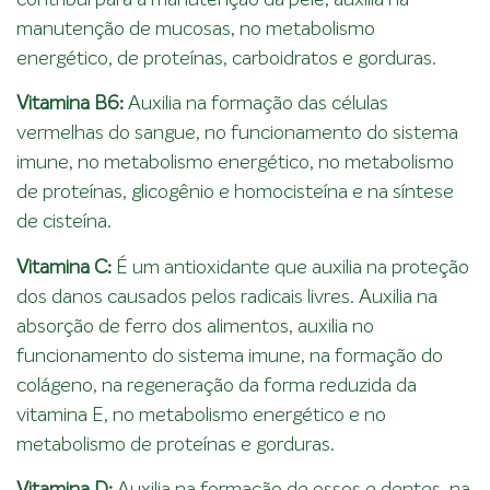
manutenção de mucosas, no metabolismo
energético, de proteínas, carboidratos e gorduras.
Vitamina B6:
Auxilia na formação das células
vermelhas do sangue, no funcionamento do sistema
imune, no metabolismo energético, no metabolismo
de proteínas, glicogênio e homocisteína e na síntese
de cisteína.
Vitamina C:
É um antioxidante que auxilia na proteção
dos danos causados pelos radicais livres. Auxilia na
absorção de ferro dos alimentos, auxilia no
funcionamento do sistema imune, na formação do
colágeno, na regeneração da forma reduzida da
vitamina E, no metabolismo energético e no
metabolismo de proteínas e gorduras.