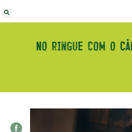
No ringue com o Câ