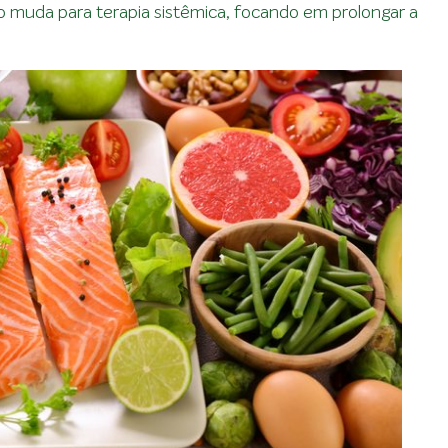
odo muda para terapia sistêmica, focando em prolongar a