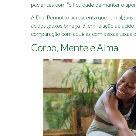
pacientes com “dificuldade de manter o apor
A Dra. Perinotto acrescenta que, em alguns 
ácidos graxos ômega-3, em relação ao ácido
comparação com aquelas com baixas taxas d
Corpo, Mente e Alma