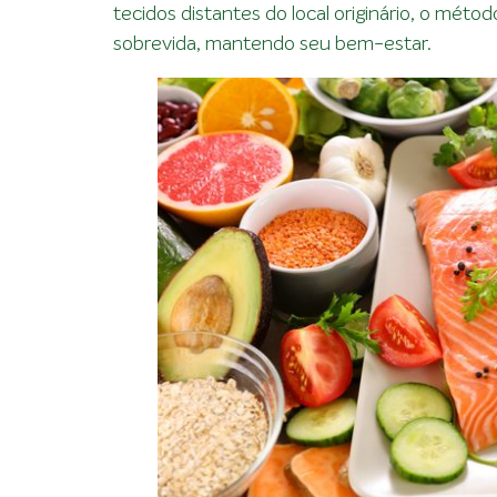
tecidos distantes do local originário, o mét
sobrevida, mantendo seu bem-estar.