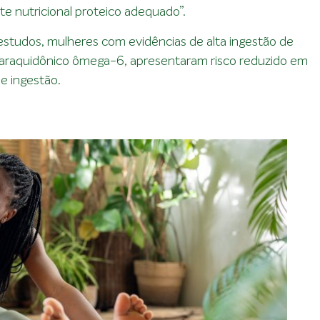
te nutricional proteico adequado”.
estudos, mulheres com evidências de alta ingestão de
 araquidônico ômega-6, apresentaram risco reduzido em
e ingestão.