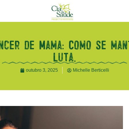
ncer de Mama: Como se man
luta.
outubro 3, 2025
Michelle Berticelli