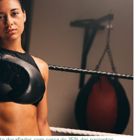
 desafiador, com cerca de 35% das pacientes