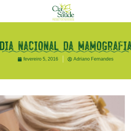
Dia nacional da mamografi
fevereiro 5, 2016
Adriano Fernandes