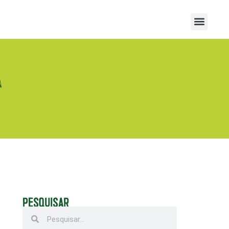
a
PESQUISAR