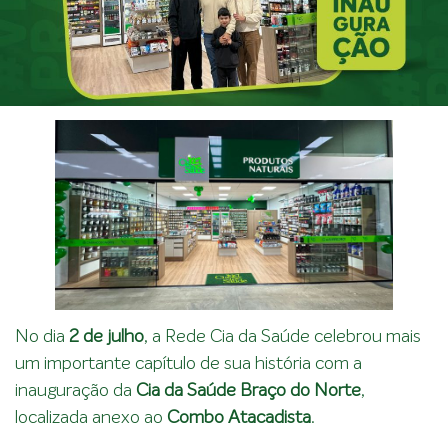
No dia
2 de julho
, a Rede Cia da Saúde celebrou mais
um importante capítulo de sua história com a
inauguração da
Cia da Saúde Braço do Norte
,
localizada anexo ao
Combo Atacadista
.