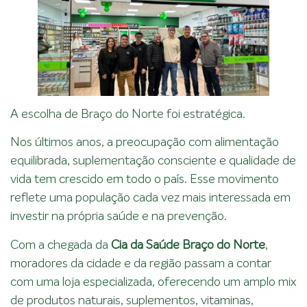
A escolha de Braço do Norte foi estratégica.
Nos últimos anos, a preocupação com alimentação
equilibrada, suplementação consciente e qualidade de
vida tem crescido em todo o país. Esse movimento
reflete uma população cada vez mais interessada em
investir na própria saúde e na prevenção.
Com a chegada da
Cia da Saúde Braço do Norte
,
moradores da cidade e da região passam a contar
com uma loja especializada, oferecendo um amplo mix
de produtos naturais, suplementos, vitaminas,