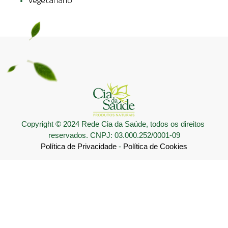
Vegetariano
Copyright © 2024 Rede Cia da Saúde, todos os direitos 
reservados. CNPJ: 03.000.252/0001-09
Política de Privacidade
 - 
Política de Cookies