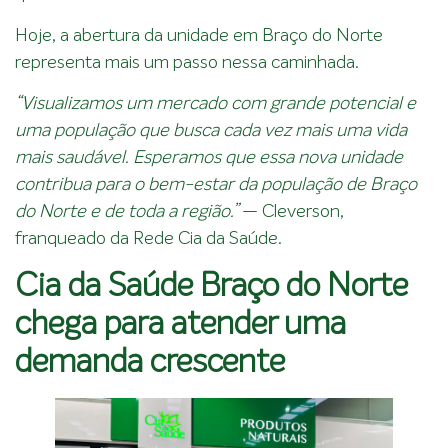
Hoje, a abertura da unidade em Braço do Norte
representa mais um passo nessa caminhada.
“Visualizamos um mercado com grande potencial e
uma população que busca cada vez mais uma vida
mais saudável. Esperamos que essa nova unidade
contribua para o bem-estar da população de Braço
do Norte e de toda a região.”
— Cleverson,
franqueado da Rede Cia da Saúde.
Cia da Saúde Braço do Norte
chega para atender uma
demanda crescente