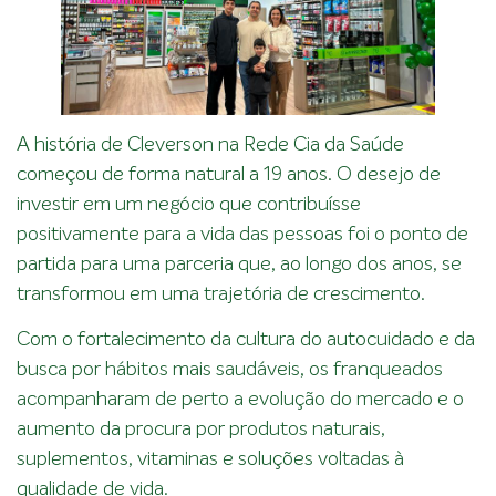
A história de Cleverson na Rede Cia da Saúde
começou de forma natural a 19 anos. O desejo de
investir em um negócio que contribuísse
positivamente para a vida das pessoas foi o ponto de
partida para uma parceria que, ao longo dos anos, se
transformou em uma trajetória de crescimento.
Com o fortalecimento da cultura do autocuidado e da
busca por hábitos mais saudáveis, os franqueados
acompanharam de perto a evolução do mercado e o
aumento da procura por produtos naturais,
suplementos, vitaminas e soluções voltadas à
qualidade de vida.