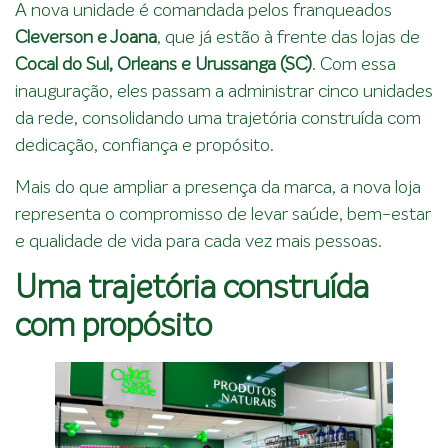
A nova unidade é comandada pelos franqueados
Cleverson e Joana
, que já estão à frente das lojas de
Cocal do Sul, Orleans e Urussanga
(SC)
. Com essa
inauguração, eles passam a administrar cinco unidades
da rede, consolidando uma trajetória construída com
dedicação, confiança e propósito.
Mais do que ampliar a presença da marca, a nova loja
representa o compromisso de levar saúde, bem-estar
e qualidade de vida para cada vez mais pessoas.
Uma trajetória construída
com propósito