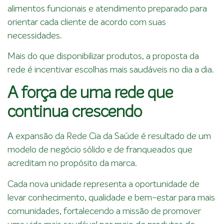
alimentos funcionais e atendimento preparado para
orientar cada cliente de acordo com suas
necessidades.
Mais do que disponibilizar produtos, a proposta da
rede é incentivar escolhas mais saudáveis no dia a dia.
A força de uma rede que
continua crescendo
A expansão da Rede Cia da Saúde é resultado de um
modelo de negócio sólido e de franqueados que
acreditam no propósito da marca.
Cada nova unidade representa a oportunidade de
levar conhecimento, qualidade e bem-estar para mais
comunidades, fortalecendo a missão de promover