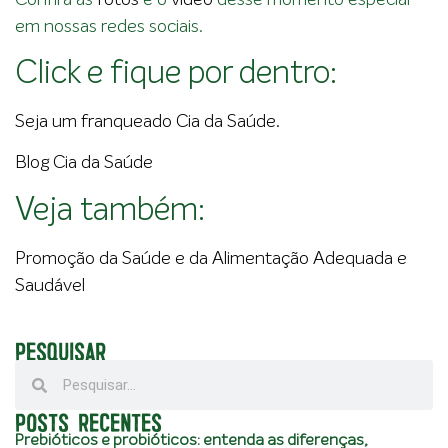
em nossas redes sociais.
Click e fique por dentro:
Seja um franqueado Cia da Saúde.
Blog Cia da Saúde
Veja também:
Promoção da Saúde e da Alimentação Adequada e
Saudável
PESQUISAR
POSTS RECENTES
Prebióticos e probióticos: entenda as diferenças,