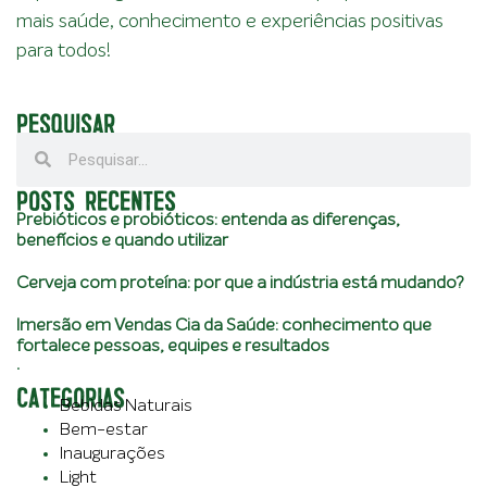
mais saúde, conhecimento e experiências positivas
para todos!
PESQUISAR
POSTS RECENTES
Prebióticos e probióticos: entenda as diferenças,
benefícios e quando utilizar
Cerveja com proteína: por que a indústria está mudando?
Imersão em Vendas Cia da Saúde: conhecimento que
fortalece pessoas, equipes e resultados
.
CATEGORIAS
Bebidas Naturais
Bem-estar
Inaugurações
Light