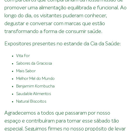
com parceiros que compartilham da nossa missão de
promover uma alimentação equilibrada e funcional. Ao
longo do dia, os visitantes puderam conhecer,
degustar e conversar com marcas que estão
transformando a forma de consumir saúde.
Expositores presentes no estande da Cia da Saúde:
Vita For
Sabores da Graciosa
Mais Sabor
Melhor Mel do Mundo
Benjamim Kombucha
Saudable Alimentos
Natural Biscoitos
Agradecemos a todos que passaram por nosso
espaço e contribuíram para tornar esse sábado tão
especial. Seguimos firmes no nosso propósito de levar