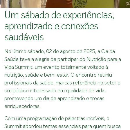
Um sábado de experiências,
aprendizado e conexões
saudáveis
No último sábado, 02 de agosto de 2025, a Cia da
Saúde teve a alegria de participar do Nutrição para a
Vida Summit, um evento totalmente voltado à
nutrição, saúde e bem-estar. O encontro reuniu
profissionais da saúde, marcas referência no setor e
um público interessado em qualidade de vida,
promovendo um dia de aprendizado e trocas
enriquecedoras.
Com uma programação de palestras incríveis, o
Summit abordou temas essenciais para quem busca