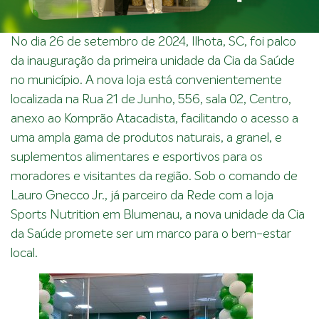
No dia 26 de setembro de 2024, Ilhota, SC, foi palco
da inauguração da primeira unidade da Cia da Saúde
no município. A nova loja está convenientemente
localizada na Rua 21 de Junho, 556, sala 02, Centro,
anexo ao Komprão Atacadista, facilitando o acesso a
uma ampla gama de produtos naturais, a granel, e
suplementos alimentares e esportivos para os
moradores e visitantes da região. Sob o comando de
Lauro Gnecco Jr., já parceiro da Rede com a loja
Sports Nutrition em Blumenau, a nova unidade da Cia
da Saúde promete ser um marco para o bem-estar
local.