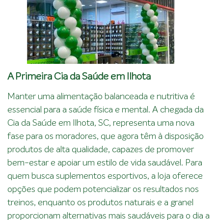
A Primeira Cia da Saúde em Ilhota
Manter uma alimentação balanceada e nutritiva é
essencial para a saúde física e mental. A chegada da
Cia da Saúde em Ilhota, SC, representa uma nova
fase para os moradores, que agora têm à disposição
produtos de alta qualidade, capazes de promover
bem-estar e apoiar um estilo de vida saudável. Para
quem busca suplementos esportivos, a loja oferece
opções que podem potencializar os resultados nos
treinos, enquanto os produtos naturais e a granel
proporcionam alternativas mais saudáveis para o dia a