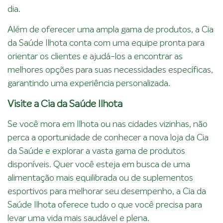
dia.
Além de oferecer uma ampla gama de produtos, a Cia
da Saúde Ilhota conta com uma equipe pronta para
orientar os clientes e ajudá-los a encontrar as
melhores opções para suas necessidades específicas,
garantindo uma experiência personalizada.
Visite a Cia da Saúde Ilhota
Se você mora em Ilhota ou nas cidades vizinhas, não
perca a oportunidade de conhecer a nova loja da Cia
da Saúde e explorar a vasta gama de produtos
disponíveis. Quer você esteja em busca de uma
alimentação mais equilibrada ou de suplementos
esportivos para melhorar seu desempenho, a Cia da
Saúde Ilhota oferece tudo o que você precisa para
levar uma vida mais saudável e plena.