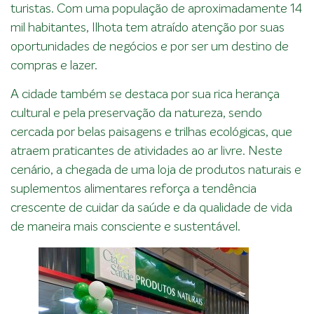
turistas. Com uma população de aproximadamente 14
mil habitantes, Ilhota tem atraído atenção por suas
oportunidades de negócios e por ser um destino de
compras e lazer.
A cidade também se destaca por sua rica herança
cultural e pela preservação da natureza, sendo
cercada por belas paisagens e trilhas ecológicas, que
atraem praticantes de atividades ao ar livre. Neste
cenário, a chegada de uma loja de produtos naturais e
suplementos alimentares reforça a tendência
crescente de cuidar da saúde e da qualidade de vida
de maneira mais consciente e sustentável.