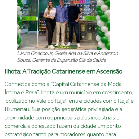
Lauro Gnecco Jr, Gisele Ana da Silva e Anderson
Souza, Gerente de Expansão Cia da Saúde
Ilhota: A Tradição Catarinense em Ascensão
Conhecida como a “Capital Catarinense da Moda
Íntima e Praia”, Ilhota é um município em crescimento,
localizado no Vale do Itajaí, entre cidades como Itajaí e
Blumenau. Sua posição geográfica privilegiada e a
proximidade com os principais polos industriais e
comerciais do estado fazem da cidade um ponto
estratégico tanto para moradores quanto para