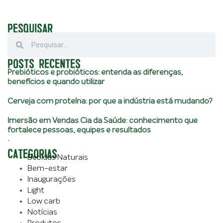
PESQUISAR
POSTS RECENTES
Prebióticos e probióticos: entenda as diferenças,
benefícios e quando utilizar
Cerveja com proteína: por que a indústria está mudando?
Imersão em Vendas Cia da Saúde: conhecimento que
fortalece pessoas, equipes e resultados
.
CATEGORIAS
Bebidas Naturais
Bem-estar
Inaugurações
Light
Low carb
Notícias