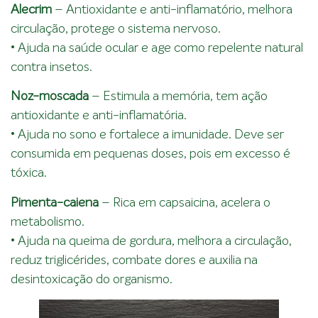
Alecrim
– Antioxidante e anti-inflamatório, melhora
circulação, protege o sistema nervoso.
• Ajuda na saúde ocular e age como repelente natural
contra insetos.
Noz-moscada
– Estimula a memória, tem ação
antioxidante e anti-inflamatória.
• Ajuda no sono e fortalece a imunidade. Deve ser
consumida em pequenas doses, pois em excesso é
tóxica.
Pimenta-caiena
– Rica em capsaicina, acelera o
metabolismo.
• Ajuda na queima de gordura, melhora a circulação,
reduz triglicérides, combate dores e auxilia na
desintoxicação do organismo.