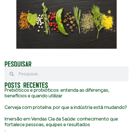
PESQUISAR
POSTS RECENTES
Prebióticos e probióticos: entenda as diferenças,
benefícios e quando utilizar
Cerveja com proteína: por que a indústria está mudando?
Imersão em Vendas Cia da Saúde: conhecimento que
fortalece pessoas, equipes e resultados
.