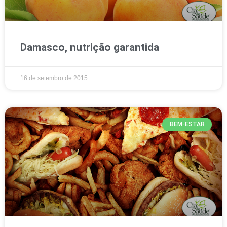
Damasco, nutrição garantida
16 de setembro de 2015
BEM-ESTAR