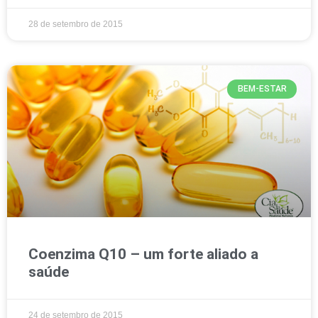
28 de setembro de 2015
BEM-ESTAR
Coenzima Q10 – um forte aliado a
saúde
24 de setembro de 2015