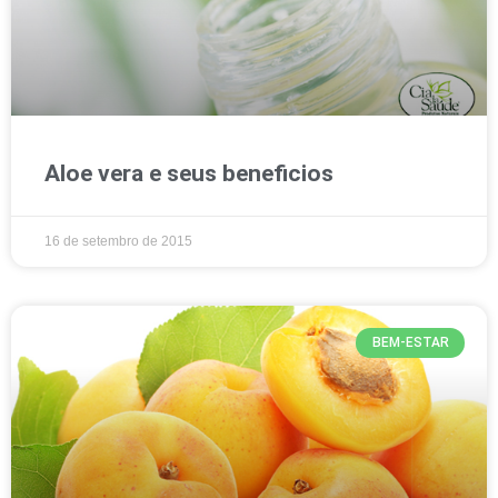
Aloe vera e seus beneficios
16 de setembro de 2015
BEM-ESTAR