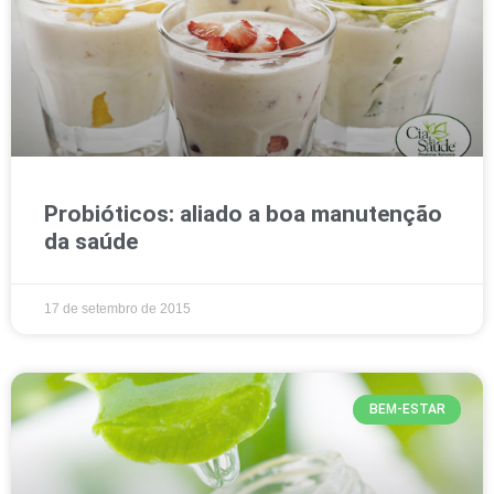
Probióticos: aliado a boa manutenção
da saúde
17 de setembro de 2015
BEM-ESTAR