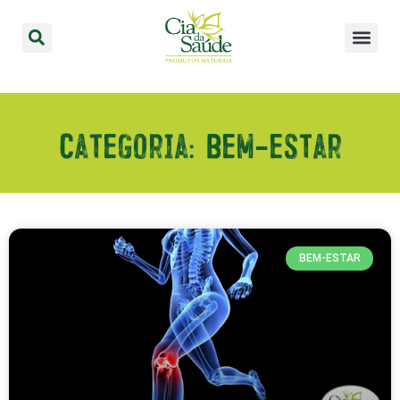
Categoria: Bem-estar
BEM-ESTAR