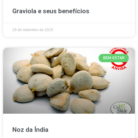
Graviola e seus benefícios
29 de setembro de 2015
BEM-ESTAR
Noz da Índia