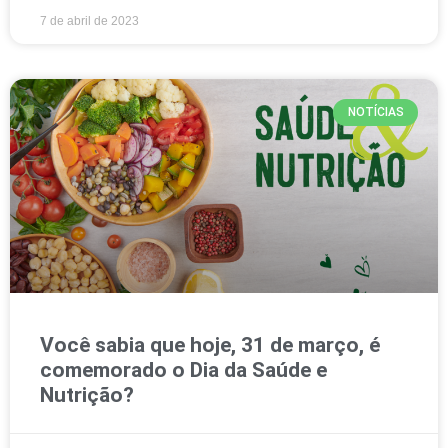
7 de abril de 2023
NOTÍCIAS
Você sabia que hoje, 31 de março, é
comemorado o Dia da Saúde e
Nutrição?