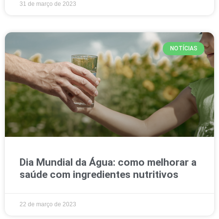
31 de março de 2023
NOTÍCIAS
Dia Mundial da Água: como melhorar a
saúde com ingredientes nutritivos
22 de março de 2023