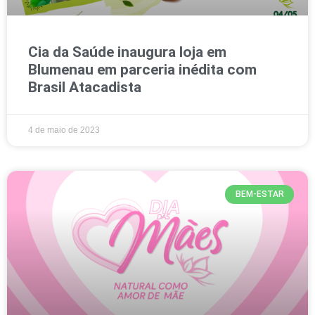
Cia da Saúde inaugura loja em
Blumenau em parceria inédita com
Brasil Atacadista
4 de maio de 2023
BEM-ESTAR