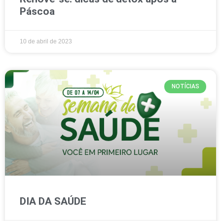
Páscoa
10 de abril de 2023
NOTÍCIAS
DIA DA SAÚDE