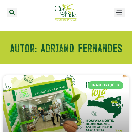
Autor:
Adriano Fernandes
INAUGURAÇÕES