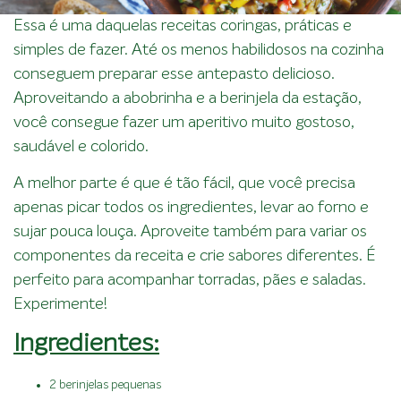
Essa é uma daquelas receitas coringas, práticas e
simples de fazer. Até os menos habilidosos na cozinha
conseguem preparar esse antepasto delicioso.
Aproveitando a abobrinha e a berinjela da estação,
você consegue fazer um aperitivo muito gostoso,
saudável e colorido.
A melhor parte é que é tão fácil, que você precisa
apenas picar todos os ingredientes, levar ao forno e
sujar pouca louça. Aproveite também para variar os
componentes da receita e crie sabores diferentes. É
perfeito para acompanhar torradas, pães e saladas.
Experimente!
Ingredientes:
2 berinjelas pequenas