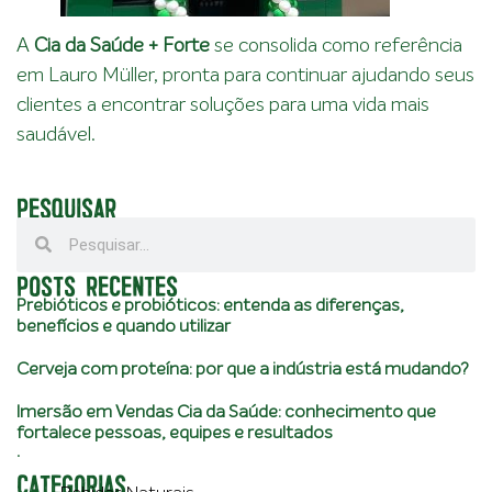
A
Cia da Saúde + Forte
se consolida como referência
em Lauro Müller, pronta para continuar ajudando seus
clientes a encontrar soluções para uma vida mais
saudável.
PESQUISAR
POSTS RECENTES
Prebióticos e probióticos: entenda as diferenças,
benefícios e quando utilizar
Cerveja com proteína: por que a indústria está mudando?
Imersão em Vendas Cia da Saúde: conhecimento que
fortalece pessoas, equipes e resultados
.
CATEGORIAS