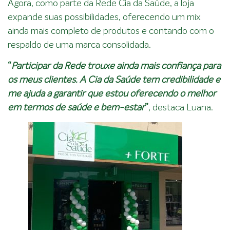
Agora, como parte da Rede Cia da Saúde, a loja
expande suas possibilidades, oferecendo um mix
ainda mais completo de produtos e contando com o
respaldo de uma marca consolidada.
“
Participar da Rede trouxe ainda mais confiança para
os meus clientes. A Cia da Saúde tem credibilidade e
me ajuda a garantir que estou oferecendo o melhor
em termos de saúde e bem-estar
”
, destaca Luana.