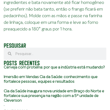
ingredientes e bata novamente até ficar homogêneo
(se preferir não bata tanto, então o frango ficará em
pedacinhos). Molde com as mãos e passe na farinha
de linhaça, coloque em uma forma e leve ao forno
preaquecido a 180° graus por 1 hora.
PESQUISAR
POSTS RECENTES
Cerveja com proteína: por que a indústria está mudando?
Imersão em Vendas Cia da Saúde: conhecimento que
fortalece pessoas, equipes e resultados
Cia da Saúde inaugura nova unidade em Braço do Norte e
fortalece sua presença na região com a 5º unidade de
Cleverson
.