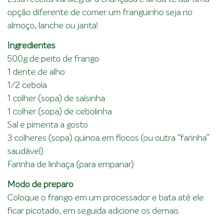
opção diferente de comer um franguinho seja no
almoço, lanche ou janta!
Ingredientes
500g de peito de frango
1 dente de alho
1/2 cebola
1 colher (sopa) de salsinha
1 colher (sopa) de cebolinha
Sal e pimenta a gosto
3 colheres (sopa) quinoa em flocos (ou outra “farinha”
saudável)
Farinha de linhaça (para empanar)
Modo de preparo
Coloque o frango em um processador e bata até ele
ficar picotado, em seguida adicione os demais