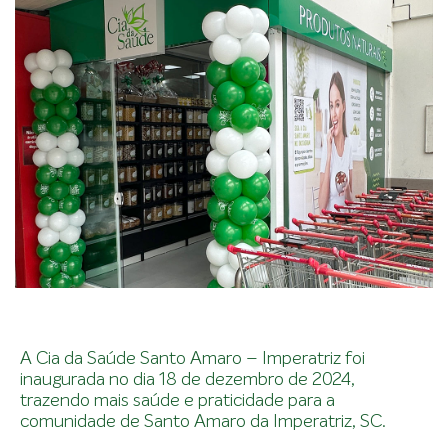
A Cia da Saúde Santo Amaro – Imperatriz foi
inaugurada no dia 18 de dezembro de 2024,
trazendo mais saúde e praticidade para a
comunidade de Santo Amaro da Imperatriz, SC.