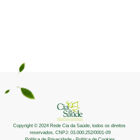
Copyright © 2024 Rede Cia da Saúde, todos os direitos 
reservados. CNPJ: 03.000.252/0001-09
Política de Privacidade
 - 
Política de Cookies