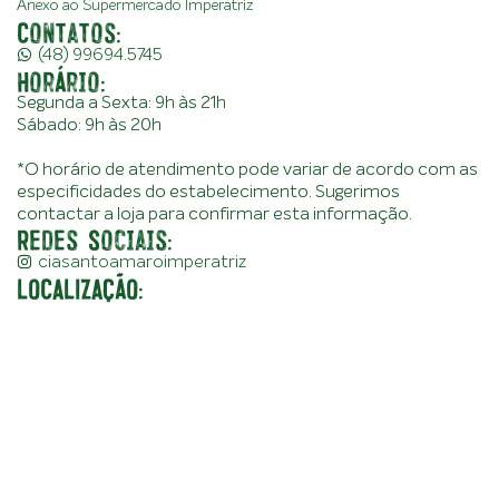
Anexo ao Supermercado Imperatriz
Contatos:
(48) 99694.5745
Horário:
Segunda a Sexta: 9h às 21h
Sábado: 9h às 20h
*O horário de atendimento pode variar de acordo com as
especificidades do estabelecimento. Sugerimos
contactar a loja para confirmar esta informação.
Redes Sociais:
ciasantoamaroimperatriz
LOCALIZAÇÃO: