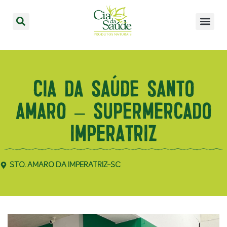
CIA DA SAÚDE SANTO
AMARO – SUPERMERCADO
IMPERATRIZ
STO. AMARO DA IMPERATRIZ-SC