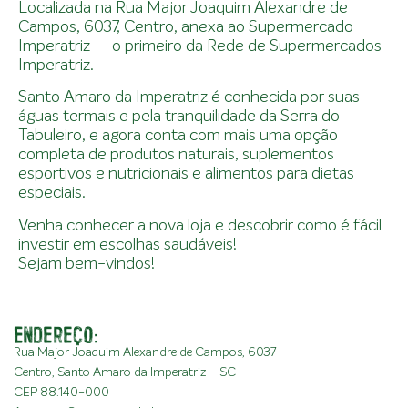
Localizada na Rua Major Joaquim Alexandre de
Campos, 6037, Centro, anexa ao Supermercado
Imperatriz — o primeiro da Rede de Supermercados
Imperatriz.
Santo Amaro da Imperatriz é conhecida por suas
águas termais e pela tranquilidade da Serra do
Tabuleiro, e agora conta com mais uma opção
completa de produtos naturais, suplementos
esportivos e nutricionais e alimentos para dietas
especiais.
Venha conhecer a nova loja e descobrir como é fácil
investir em escolhas saudáveis!
Sejam bem-vindos!
Endereço:
Rua Major Joaquim Alexandre de Campos, 6037
Centro, Santo Amaro da Imperatriz – SC
CEP 88.140-000