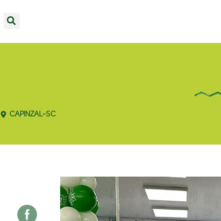
CAPINZAL-SC