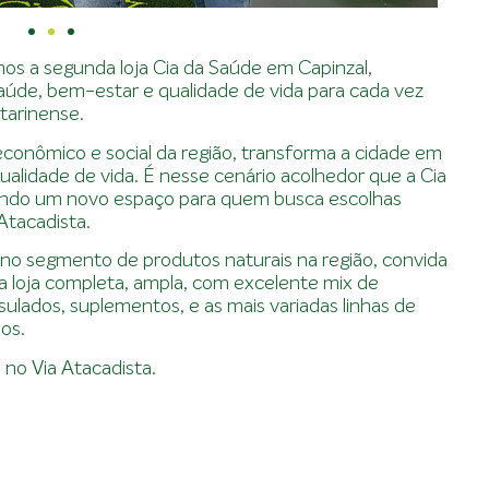
s a segunda loja Cia da Saúde em Capinzal,
úde, bem-estar e qualidade de vida para cada vez
tarinense.
 econômico e social da região, transforma a cidade em
ualidade de vida. É nesse cenário acolhedor que a Cia
cendo um novo espaço para quem busca escolhas
Atacadista.
 no segmento de produtos naturais na região, convida
a loja completa, ampla, com excelente mix de
sulados, suplementos, e as mais variadas linhas de
os.
no Via Atacadista.