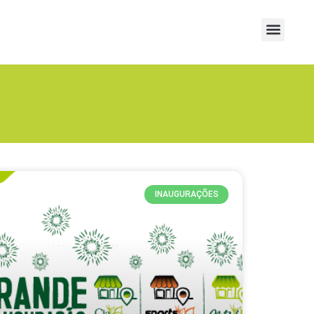
INAUGURAÇÕES