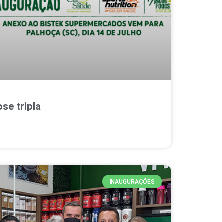
se tripla
INAUGURAÇÕES