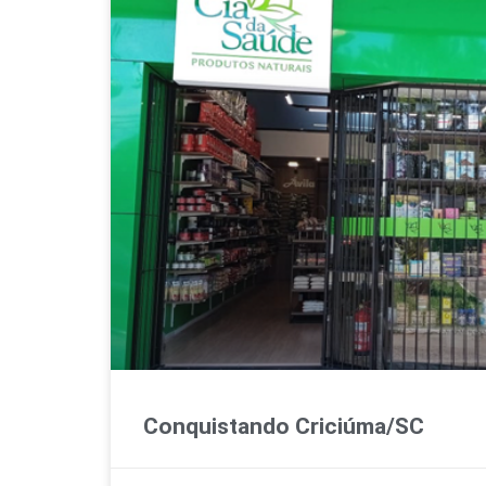
Conquistando Criciúma/SC