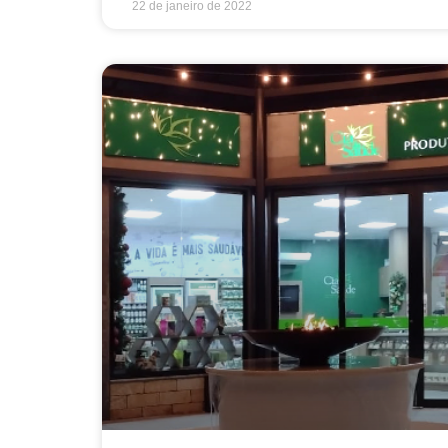
22 de janeiro de 2022